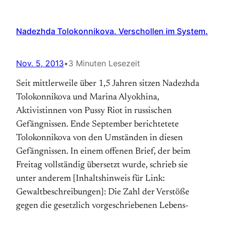
Nadezhda Tolokonnikova. Verschollen im System.
Nov. 5, 2013
•
3 Minuten Lesezeit
Seit mittlerweile über 1,5 Jahren sitzen Nadezhda
Tolokonnikova und Marina Alyokhina,
Aktivistinnen von Pussy Riot in russischen
Gefängnissen. Ende September berichtetete
Tolokonnikova von den Umständen in diesen
Gefängnissen. In einem offenen Brief, der beim
Freitag vollständig übersetzt wurde, schrieb sie
unter anderem [Inhaltshinweis für Link:
Gewaltbeschreibungen]: Die Zahl der Verstöße
gegen die gesetzlich vorgeschriebenen Lebens-