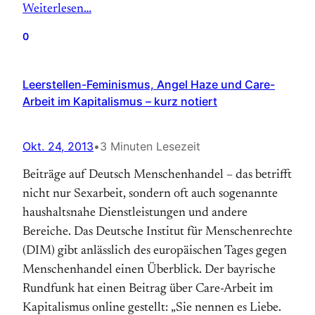
Weiterlesen…
0
Leerstellen-Feminismus, Angel Haze und Care-
Arbeit im Kapitalismus – kurz notiert
Okt. 24, 2013
•
3 Minuten Lesezeit
Beiträge auf Deutsch Menschenhandel – das betrifft
nicht nur Sexarbeit, sondern oft auch sogenannte
haushaltsnahe Dienstleistungen und andere
Bereiche. Das Deutsche Institut für Menschenrechte
(DIM) gibt anlässlich des europäischen Tages gegen
Menschenhandel einen Überblick. Der bayrische
Rundfunk hat einen Beitrag über Care-Arbeit im
Kapitalismus online gestellt: „Sie nennen es Liebe.