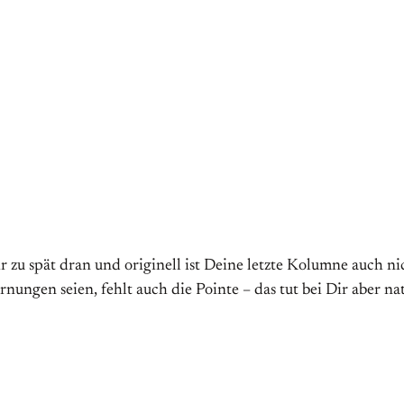
Jahr zu spät dran und originell ist Deine letzte Kolumne auc
rnungen seien, fehlt auch die Pointe – das tut bei Dir aber nat