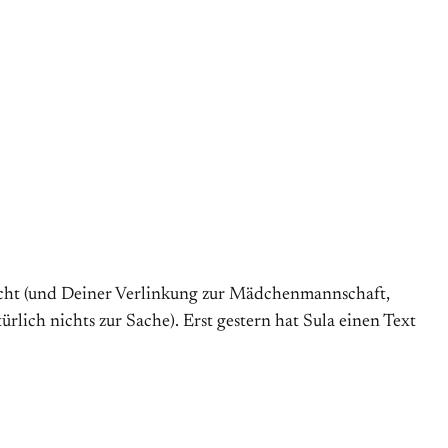
h nicht (und Deiner Verlinkung zur Mädchenmannschaft,
ürlich nichts zur Sache). Erst gestern hat Sula einen Text