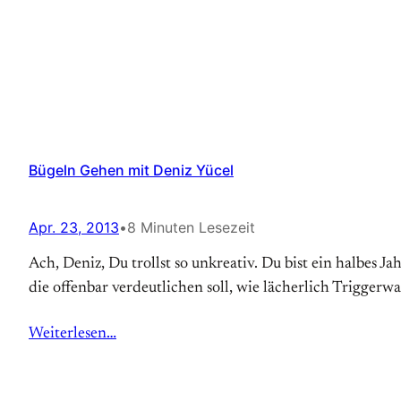
Bügeln Gehen mit Deniz Yücel
Apr. 23, 2013
•
8 Minuten Lesezeit
Ach, Deniz, Du trollst so unkreativ. Du bist ein halbes 
die offenbar verdeutlichen soll, wie lächerlich Triggerwa
Weiterlesen…