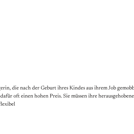
erin, die nach der Geburt ihres Kindes aus ihrem Job gemobb
afür oft einen hohen Preis. Sie müssen ihre herausgehobene
lexibel