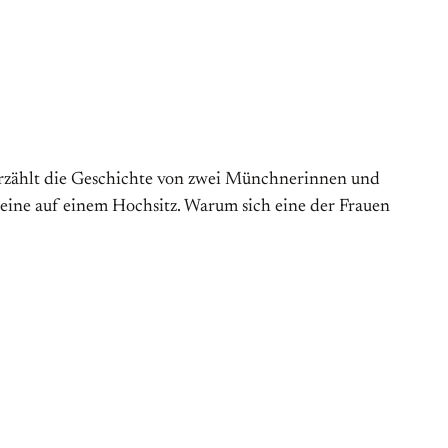
 erzählt die Geschichte von zwei Münchnerinnen und
, eine auf einem Hochsitz. Warum sich eine der Frauen