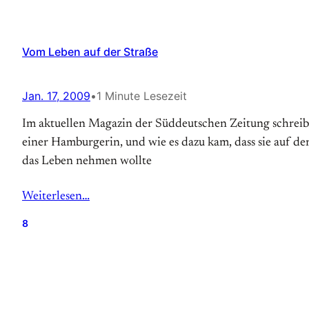
Vom Leben auf der Straße
Jan. 17, 2009
•
1 Minute Lesezeit
Im aktuellen Magazin der Süddeutschen Zeitung schreib
einer Hamburgerin, und wie es dazu kam, dass sie auf de
das Leben nehmen wollte
Weiterlesen…
8