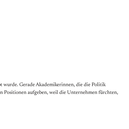
t wurde. Gerade Akademikerinnen, die die Politik
n Positionen aufgeben, weil die Unternehmen fürchten,