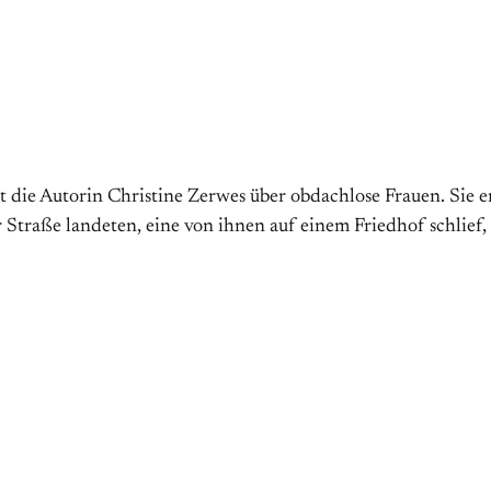
t die Autorin Christine Zerwes über obdachlose Frauen. Sie
r Straße landeten, eine von ihnen auf einem Friedhof schlief