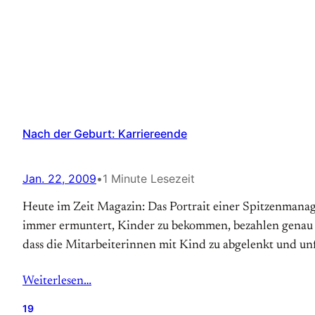
Nach der Geburt: Karriereende
Jan. 22, 2009
•
1 Minute Lesezeit
Heute im Zeit Magazin: Das Portrait einer Spitzenmanag
immer ermuntert, Kinder zu bekommen, bezahlen genau d
dass die Mitarbeiterinnen mit Kind zu abgelenkt und unf
Weiterlesen…
19