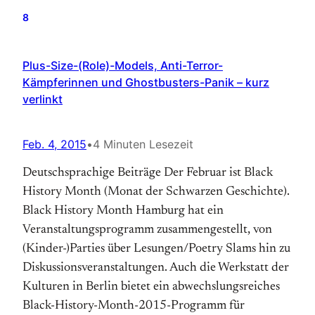
8
Plus-Size-(Role)-Models, Anti-Terror-
Kämpferinnen und Ghostbusters-Panik – kurz
verlinkt
Feb. 4, 2015
•
4 Minuten Lesezeit
Deutschsprachige Beiträge Der Februar ist Black
History Month (Monat der Schwarzen Geschichte).
Black History Month Hamburg hat ein
Veranstaltungsprogramm zusammengestellt, von
(Kinder-)Parties über Lesungen/Poetry Slams hin zu
Diskussionsveranstaltungen. Auch die Werkstatt der
Kulturen in Berlin bietet ein abwechslungsreiches
Black-History-Month-2015-Programm für