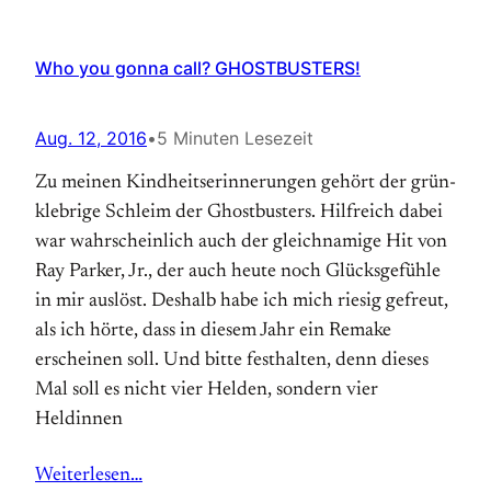
Who you gonna call? GHOSTBUSTERS!
Aug. 12, 2016
•
5 Minuten Lesezeit
Zu meinen Kindheitserinnerungen gehört der grün-
klebrige Schleim der Ghostbusters. Hilfreich dabei
war wahrscheinlich auch der gleichnamige Hit von
Ray Parker, Jr., der auch heute noch Glücksgefühle
in mir auslöst. Deshalb habe ich mich riesig gefreut,
als ich hörte, dass in diesem Jahr ein Remake
erscheinen soll. Und bitte festhalten, denn dieses
Mal soll es nicht vier Helden, sondern vier
Heldinnen
Weiterlesen…