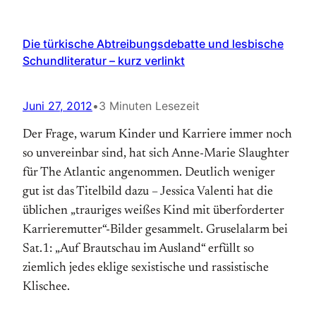
Die türkische Abtreibungsdebatte und lesbische
Schundliteratur – kurz verlinkt
Juni 27, 2012
•
3 Minuten Lesezeit
Der Frage, warum Kinder und Karriere immer noch
so unvereinbar sind, hat sich Anne-Marie Slaughter
für The Atlantic angenommen. Deutlich weniger
gut ist das Titelbild dazu – Jessica Valenti hat die
üblichen „trauriges weißes Kind mit überforderter
Karrieremutter“-Bilder gesammelt. Gruselalarm bei
Sat.1: „Auf Brautschau im Ausland“ erfüllt so
ziemlich jedes eklige sexistische und rassistische
Klischee.