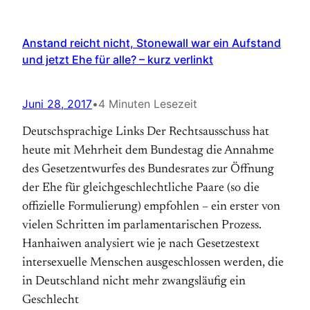
Anstand reicht nicht, Stonewall war ein Aufstand
und jetzt Ehe für alle? – kurz verlinkt
Juni 28, 2017
•
4 Minuten Lesezeit
Deutschsprachige Links Der Rechtsausschuss hat
heute mit Mehrheit dem Bundestag die Annahme
des Gesetzentwurfes des Bundesrates zur Öffnung
der Ehe für gleichgeschlechtliche Paare (so die
offizielle Formulierung) empfohlen – ein erster von
vielen Schritten im parlamentarischen Prozess.
Hanhaiwen analysiert wie je nach Gesetzestext
intersexuelle Menschen ausgeschlossen werden, die
in Deutschland nicht mehr zwangsläufig ein
Geschlecht