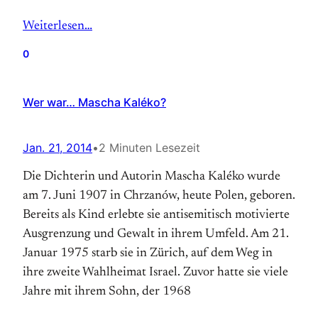
Weiterlesen…
0
Wer war… Mascha Kaléko?
Jan. 21, 2014
•
2 Minuten Lesezeit
Die Dichterin und Autorin Mascha Kaléko wurde
am 7. Juni 1907 in Chrzanów, heute Polen, geboren.
Bereits als Kind erlebte sie antisemitisch motivierte
Ausgrenzung und Gewalt in ihrem Umfeld. Am 21.
Januar 1975 starb sie in Zürich, auf dem Weg in
ihre zweite Wahlheimat Israel. Zuvor hatte sie viele
Jahre mit ihrem Sohn, der 1968