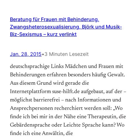
Beratung für Frauen mit Behinderung,
Zwangsheterosexualisierung, Björk und Musik-
Biz-Sexismus – kurz verlinkt
Jan. 28, 2015
•
3 Minuten Lesezeit
deutschsprachige Links Mädchen und Frauen mit
Behinderungen erfahren besonders häufig Gewalt.
Aus diesem Grund wird gerade die
Internetplattform suse-hilft.de aufgebaut, auf der –
möglichst barrierefrei – nach Informationen und
Ansprechpersonen recherchiert werden soll: „Wo
finde ich bei mir in der Nähe eine Therapeutin, die
Gebärdensprache oder Leichte Sprache kann? Wo
finde ich eine Anwältin, die