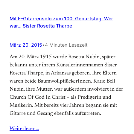
Mit E-Gitarrensolo zum 100. Geburtstag: Wer
war… Sister Rosetta Tharpe
März 20, 2015
•
4 Minuten Lesezeit
Am 20. März 1915 wurde Rosetta Nubin, später
bekannt unter ihrem Künstlerinnennamen Sister
Rosetta Tharpe, in Arkansas geboren. Ihre Eltern
waren beide BaumwollpflückerInnen. Katie Bell
Nubin, ihre Mutter, war außerdem involviert in der
Church Of God In Christ – als Predigerin und
Musikerin. Mit bereits vier Jahren begann sie mit
Gitarre und Gesang ebenfalls aufzutreten.
Weiterlesen…