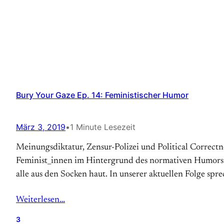
Bury Your Gaze Ep. 14: Feministischer Humor
März 3, 2019
•
1 Minute Lesezeit
Meinungsdiktatur, Zensur-Polizei und Political Correctnes
Feminist_innen im Hintergrund des normativen Humors 
alle aus den Socken haut. In unserer aktuellen Folge sp
Weiterlesen…
3