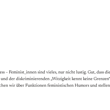
s – Feminist_innen sind vieles, nur nicht lustig. Gut, dass d
und der diskriminierenden „Witzigkeit kennt keine Grenzen
rechen wir über Funktionen feministischen Humors und stellen