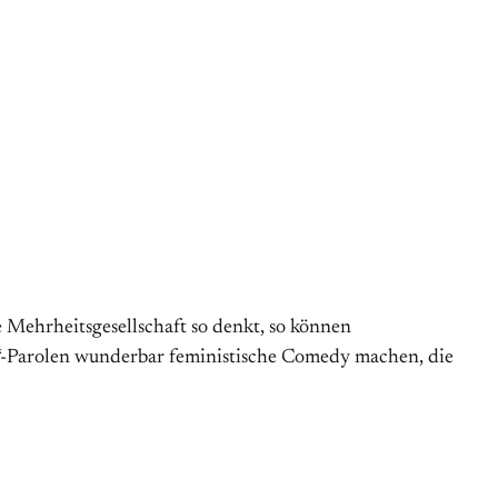
ie Mehrheitsgesellschaft so denkt, so können
“-Parolen wunderbar feministische Comedy machen, die