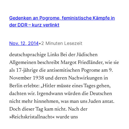
Gedenken an Pogrome, feministische Kämpfe in
der DDR – kurz verlinkt
Nov. 12, 2014
•
2 Minuten Lesezeit
deutschsprachige Links Bei der Jüdischen
Allgemeinen beschreibt Margot Friedländer, wie sie
als 17-jährige die antisemitischen Pogrome am 9.
November 1938 und deren Nachwirkungen in
Berlin erlebte: „Hitler müsste eines Tages gehen,
dachten wir. Irgendwann würden die Deutschen
nicht mehr hinnehmen, was man uns Juden antat.
Doch dieser Tag kam nicht. Nach der
»Reichskristallnacht« wurde uns