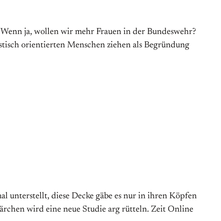
r? Wenn ja, wollen wir mehr Frauen in der Bundeswehr?
istisch orientierten Menschen ziehen als Begründung
 unterstellt, diese Decke gäbe es nur in ihren Köpfen
rchen wird eine neue Studie arg rütteln. Zeit Online