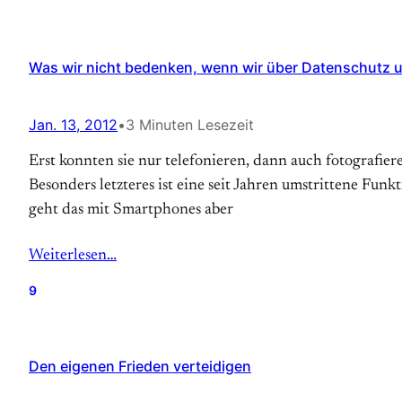
Was wir nicht bedenken, wenn wir über Datenschutz u
Jan. 13, 2012
•
3 Minuten Lesezeit
Erst konnten sie nur telefonieren, dann auch fotografiere
Besonders letzteres ist eine seit Jahren umstrittene F
geht das mit Smartphones aber
Weiterlesen…
9
Den eigenen Frieden verteidigen