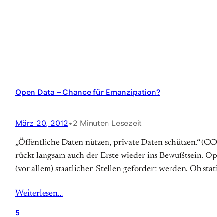
Open Data – Chance für Emanzipation?
März 20, 2012
•
2 Minuten Lesezeit
„Öffentliche Daten nützen, private Daten schützen.“ (CC
rückt langsam auch der Erste wieder ins Bewußtsein. 
(vor allem) staatlichen Stellen gefordert werden. Ob stat
Weiterlesen…
5