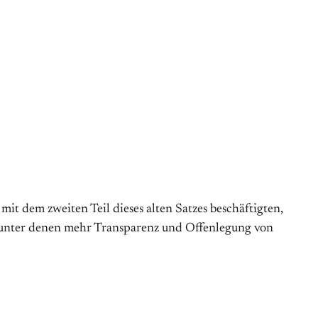
it dem zweiten Teil dieses alten Satzes beschäftigten,
 unter denen mehr Transparenz und Offenlegung von