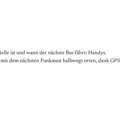
stelle ist und wann der nächste Bus fährt: Handys.
ion mit dem nächsten Funkmast halbwegs orten, dank GPS