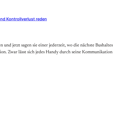
nd Kontrollverlust reden
n und jetzt sagen sie einer jederzeit, wo die nächste Bushalte
unktion. Zwar lässt sich jedes Handy durch seine Kommunikat