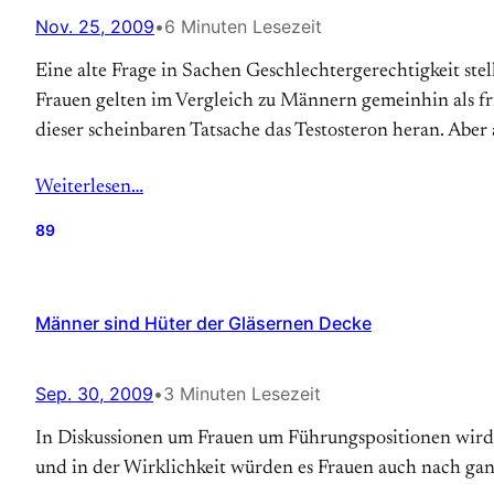
Nov. 25, 2009
•
6 Minuten Lesezeit
Eine alte Frage in Sachen Geschlechtergerechtigkeit ste
Frauen gelten im Vergleich zu Männern gemeinhin als fr
dieser scheinbaren Tatsache das Testosteron heran. Aber
Weiterlesen…
89
Männer sind Hüter der Gläsernen Decke
Sep. 30, 2009
•
3 Minuten Lesezeit
In Diskussionen um Frauen um Führungspositionen wird d
und in der Wirklichkeit würden es Frauen auch nach gan