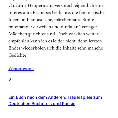
Christine Heppermann versprach eigentlich eine
interessante Prämisse: Gedichte, die feministische
Ideen und fantastische, märchenhafte Stoffe
miteinanderverweben und direkt an Teenager-
Mädchen gerichtet sind. Doch wirklich weiter
empfehlen kann ich es leider nicht, denn letzten
Endes wiederholen sich die Inhalte sehr, manche
Gedichte
Weiterlesen…
0
Ein Buch nach dem Anderen: Trauerspiele zum
Deutschen Buchpreis und Poesie