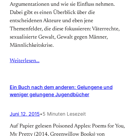
Argumentationen und wie sie Einfluss nehmen.
Dabei gibt es einen Überblick über die
entscheidenen Akteure und eben jene
Themenfelder, die diese fokussieren: Väterrechte,
sexualisierte Gewalt, Gewalt gegen Männer,
Männlichkeitskrise.
Weiterlesen…
Ein Buch nach dem anderen: Gelungene und
weniger gelungene Jugendbücher
Juni 12, 2015
•
5 Minuten Lesezeit
Auf Papier gelesen Poisoned Apples: Poems for You,
My Pretty (2014, Greenwillow Books) von