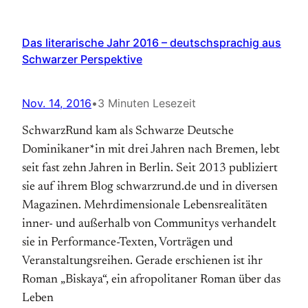
Das literarische Jahr 2016 – deutschsprachig aus
Schwarzer Perspektive
Nov. 14, 2016
•
3 Minuten Lesezeit
SchwarzRund kam als Schwarze Deutsche
Dominikaner*in mit drei Jahren nach Bremen, lebt
seit fast zehn Jahren in Berlin. Seit 2013 publiziert
sie auf ihrem Blog schwarzrund.de und in diversen
Magazinen. Mehrdimensionale Lebensrealitäten
inner- und außerhalb von Communitys verhandelt
sie in Performance-Texten, Vorträgen und
Veranstaltungsreihen. Gerade erschienen ist ihr
Roman „Biskaya“, ein afropolitaner Roman über das
Leben