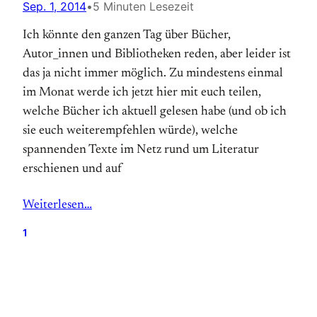
Sep. 1, 2014
•
5 Minuten Lesezeit
Ich könnte den ganzen Tag über Bücher,
Autor_innen und Bibliotheken reden, aber leider ist
das ja nicht immer möglich. Zu mindestens einmal
im Monat werde ich jetzt hier mit euch teilen,
welche Bücher ich aktuell gelesen habe (und ob ich
sie euch weiterempfehlen würde), welche
spannenden Texte im Netz rund um Literatur
erschienen und auf
Weiterlesen…
1