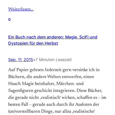
Weiterlesen…
0
Ein Buch nach dem anderen: Magie, SciFi und
Dystopien für den Herbst
Sep. 11, 2015
•
7 Minuten Lesezeit
Auf Papier gelesen Jederzeit gern versinke ich in
Büchern, die andere Welten entwerfen, einen
Hauch Magie beinhaltet, Märchen- und
Sagenfiguren geschickt integrieren. Diese Bücher,
die gerade nicht ‚realistisch‘ wirken, schaffen es – im
besten Fall – gerade auch durch ihr Ausloten der
(un)vorstellbaren Dinge, nur allzu ‚realistische‘