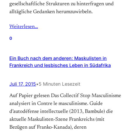
gesellschaftliche Strukturen zu hinterfragen und
alltägliche Gedanken herumzuwirbeln.
Weiterlesen…
0
Ein Buch nach dem anderen: Maskulisten in
Frankreich und lesbisches Leben in Südafrika
Juli 17, 2015
•
5 Minuten Lesezeit
Auf Papier gelesen Das Collectif Stop Masculinisme
analysiert in Contre le masculinisme. Guide
d’autodéfense intellectuelle (2013, Bambule) die
aktuelle Maskulisten-Szene Frankreichs (mit
Bezügen auf Franko-Kanada), deren