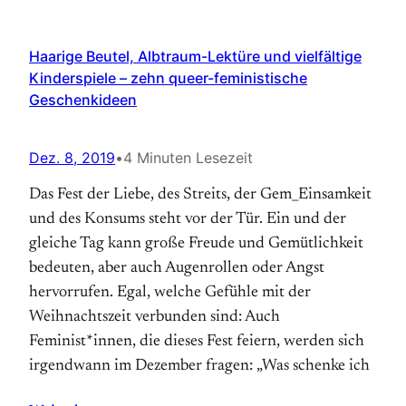
Haarige Beutel, Albtraum-Lektüre und vielfältige
Kinderspiele – zehn queer-feministische
Geschenkideen
Dez. 8, 2019
•
4 Minuten Lesezeit
Das Fest der Liebe, des Streits, der Gem_Einsamkeit
und des Konsums steht vor der Tür. Ein und der
gleiche Tag kann große Freude und Gemütlichkeit
bedeuten, aber auch Augenrollen oder Angst
hervorrufen. Egal, welche Gefühle mit der
Weihnachtszeit verbunden sind: Auch
Feminist*innen, die dieses Fest feiern, werden sich
irgendwann im Dezember fragen: „Was schenke ich