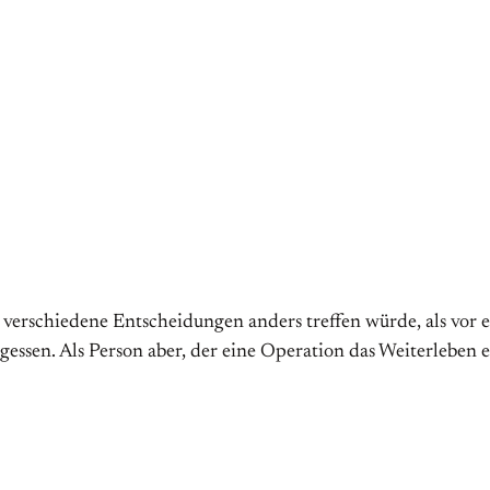
e verschiedene Entscheidungen anders treffen würde, als vor 
ssen. Als Person aber, der eine Operation das Weiterleben er