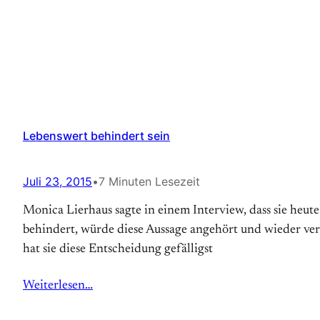
Lebenswert behindert sein
Juli 23, 2015
•
7 Minuten Lesezeit
Monica Lierhaus sagte in einem Interview, dass sie heut
behindert, würde diese Aussage angehört und wieder verge
hat sie diese Entscheidung gefälligst
Weiterlesen…