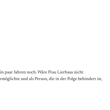
ein paar Jahren noch. Wäre Frau Lierhaus nicht
möglichte und als Person, die in der Folge behindert ist,