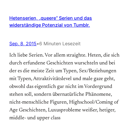
Hetenserien, „queere“ Serien und das
widerständige Potenzial von Tumblr.
Sep. 8, 2015
•
6 Minuten Lesezeit
Ich liebe Serien. Vor allem straighte. Heten, die sich
durch erfundene Geschichten wurschteln und bei
der es die meiste Zeit um Typen, Sex/Beziehungen
mit Typen, Attraktivitätslevel und male gaze geht,
obwohl das eigentlich gar nicht im Vordergrund
stehen soll, sondern übernatürliche Phänomene,
nicht-menschliche Figuren, Highschool/Coming of
Age Geschichten, Luxusprobleme weißer, hetiger,
middle- und upper class