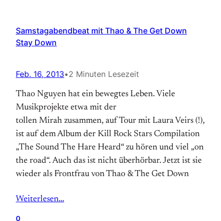
Samstagabendbeat mit Thao & The Get Down
Stay Down
Feb. 16, 2013
•
2 Minuten Lesezeit
Thao Nguyen hat ein bewegtes Leben. Viele
Musikprojekte etwa mit der
tollen Mirah zusammen, auf Tour mit Laura Veirs (!),
ist auf dem Album der Kill Rock Stars Compilation
„The Sound The Hare Heard“ zu hören und viel „on
the road“. Auch das ist nicht überhörbar. Jetzt ist sie
wieder als Frontfrau von Thao & The Get Down
Weiterlesen…
0