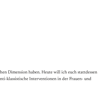
ischen Dimension haben. Heute will ich euch stattdessen
ti-klassistische Interventionen in der Frauen- und