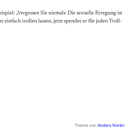
ispiel: „Vergessen Sie niemals: Die sexuelle Erregung ist
einfach trollen lassen, jetzt spendet er für jeden Troll-
Theme von
Anders Norén