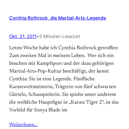
Cynthia Rothrock, die Martial-Arts-Legende
Okt. 21, 2011
•
5 Minuten Lesezeit
Letzte Woche habe ich Cynthia Rothrock getroffen:
Zum zweiten Mal in meinem Leben. Wer sich ein
bisschen mit Kampfsport und der dazu gehörigen
Martial-Arts-Pop-Kultur beschäftigt, der kennt
Cynthia: Sie ist eine Legende. Fünffache
Karateweltmeisterin, Trägerin von fünf schwarzen
Gürteln, Schauspielerin. Sie spielte unter anderem
die weibliche Hauptfigur in „Karate Tiger 2“, ist das
Vorbild für Sonya Blade im
Weiterlesen…