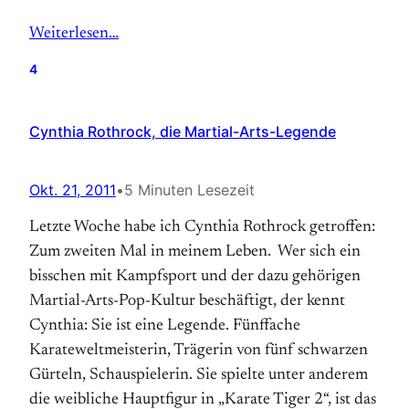
Weiterlesen…
4
Cynthia Rothrock, die Martial-Arts-Legende
Okt. 21, 2011
•
5 Minuten Lesezeit
Letzte Woche habe ich Cynthia Rothrock getroffen:
Zum zweiten Mal in meinem Leben. Wer sich ein
bisschen mit Kampfsport und der dazu gehörigen
Martial-Arts-Pop-Kultur beschäftigt, der kennt
Cynthia: Sie ist eine Legende. Fünffache
Karateweltmeisterin, Trägerin von fünf schwarzen
Gürteln, Schauspielerin. Sie spielte unter anderem
die weibliche Hauptfigur in „Karate Tiger 2“, ist das