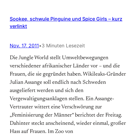
Sookee, schwule Pinguine und Spice Girls – kurz
verlinkt
Nov. 17, 2011
•
3 Minuten Lesezeit
Die Jungle World stellt Umweltbewegungen
verschiedener afrikanischer Länder vor – und die
Frauen, die sie gegründet haben. Wikileaks-Gründer
Julian Assange soll endlich nach Schweden
ausgeliefert werden und sich den
Vergewaltigungsanklagen stellen. Ein Assange-
Vertrauter wittert eine Verschwörung zur
„Feminisierung der Männer“ berichtet der Freitag.
Dahinter steckt anscheinend, wieder einmal, großer
Hass auf Frauen. Im Zoo von