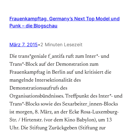
Frauenkampftag, Germany’s Next Top Model und
Punk – die Blogschau
März 7, 2015
•
2 Minuten Lesezeit
Die trans*geniale f_antifa ruft zum Inter*- und
Trans*-Block auf der Demonstration zum
Frauenkampftag in Berlin auf und kritisiert die
mangelnde Intersektionalität des
Demonstrationsaufrufs des
Organisationsbündnisses. Treffpunkt des Inter*- und
Trans*-Blocks sowie des Sexarbeiter_innen-Blocks
ist morgen, 8. März, an der Ecke Rosa-Luxemburg-
Str. / Hirtenstr. (vor dem Kino Babylon), um 13
Uhr. Die Stiftung Zurückgeben (Stiftung zur