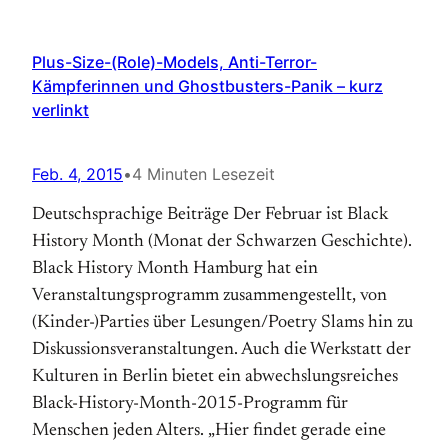
Plus-Size-(Role)-Models, Anti-Terror-
Kämpferinnen und Ghostbusters-Panik – kurz
verlinkt
Feb. 4, 2015
•
4 Minuten Lesezeit
Deutschsprachige Beiträge Der Februar ist Black
History Month (Monat der Schwarzen Geschichte).
Black History Month Hamburg hat ein
Veranstaltungsprogramm zusammengestellt, von
(Kinder-)Parties über Lesungen/Poetry Slams hin zu
Diskussionsveranstaltungen. Auch die Werkstatt der
Kulturen in Berlin bietet ein abwechslungsreiches
Black-History-Month-2015-Programm für
Menschen jeden Alters. „Hier findet gerade eine