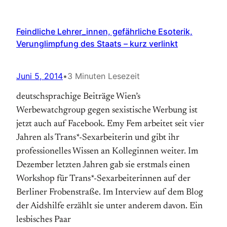
Feindliche Lehrer_innen, gefährliche Esoterik,
Verunglimpfung des Staats – kurz verlinkt
Juni 5, 2014
•
3 Minuten Lesezeit
deutschsprachige Beiträge Wien’s
Werbewatchgroup gegen sexistische Werbung ist
jetzt auch auf Facebook. Emy Fem arbeitet seit vier
Jahren als Trans*-Sexarbeiterin und gibt ihr
professionelles Wissen an Kolleginnen weiter. Im
Dezember letzten Jahren gab sie erstmals einen
Workshop für Trans*-Sexarbeiterinnen auf der
Berliner Frobenstraße. Im Interview auf dem Blog
der Aidshilfe erzählt sie unter anderem davon. Ein
lesbisches Paar