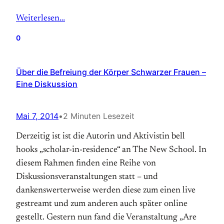
Weiterlesen…
0
Über die Befreiung der Körper Schwarzer Frauen –
Eine Diskussion
Mai 7, 2014
•
2 Minuten Lesezeit
Derzeitig ist ist die Autorin und Aktivistin bell
hooks „scholar-in-residence“ an The New School. In
diesem Rahmen finden eine Reihe von
Diskussionsveranstaltungen statt – und
dankenswerterweise werden diese zum einen live
gestreamt und zum anderen auch später online
gestellt. Gestern nun fand die Veranstaltung „Are