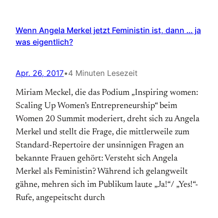
Wenn Angela Merkel jetzt Feministin ist, dann … ja
was eigentlich?
Apr. 26, 2017
•
4 Minuten Lesezeit
Miriam Meckel, die das Podium „Inspiring women:
Scaling Up Women’s Entrepreneurship“ beim
Women 20 Summit moderiert, dreht sich zu Angela
Merkel und stellt die Frage, die mittlerweile zum
Standard-Repertoire der unsinnigen Fragen an
bekannte Frauen gehört: Versteht sich Angela
Merkel als Feministin? Während ich gelangweilt
gähne, mehren sich im Publikum laute „Ja!“/ „Yes!“-
Rufe, angepeitscht durch