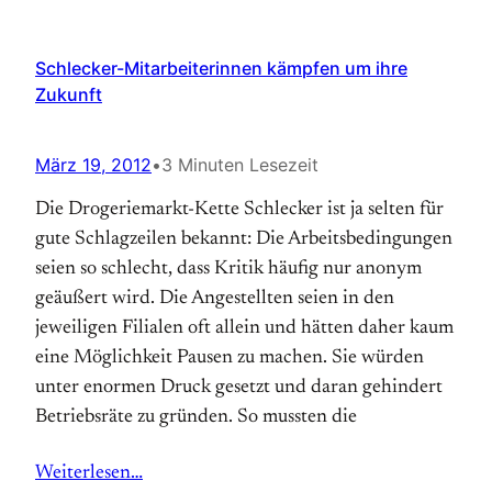
Schlecker-Mitarbeiterinnen kämpfen um ihre
Zukunft
März 19, 2012
•
3 Minuten Lesezeit
Die Drogeriemarkt-Kette Schlecker ist ja selten für
gute Schlag­zeilen bekannt: Die Arbeitsbedingungen
seien so schlecht, dass Kritik häufig nur anonym
geäußert wird. Die Angestellten seien in den
jeweiligen Filialen oft allein und hätten daher kaum
eine Möglich­keit Pausen zu machen. Sie würden
unter enormen Druck gesetzt und daran gehindert
Betriebs­räte zu gründen. So mussten die
Weiterlesen…