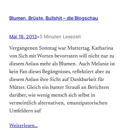
Blumen, Brüste, Bullshit – die Blogschau
Mai 18, 2013
•
3 Minuten Lesezeit
Vergangenen Sonntag war Muttertag. Katharina
von Sich mit Worten bevorraten will nicht nur zu
diesem Anlass mehr als Blumen. Auch Melanie ist
kein Fan dieses Begängnisses, reflektiert aber zu
diesem Anlass ihre Sicht auf Dankbarkeit für
Mütter. Gleich ein bunter Strauß an Berichten
darüber, wie wenig mensch sich selbst in
vermeintlich alternativen, emanzipatorischen
Umfeldern auf
Weiterlesen…