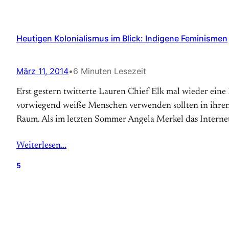
Heutigen Kolonialismus im Blick: Indigene Feminismen
März 11, 2014
•
6 Minuten Lesezeit
Erst gestern twitterte Lauren Chief Elk mal wieder eine 
vorwiegend weiße Menschen verwenden sollten in ihren 
Raum. Als im letzten Sommer Angela Merkel das Interne
Weiterlesen…
5