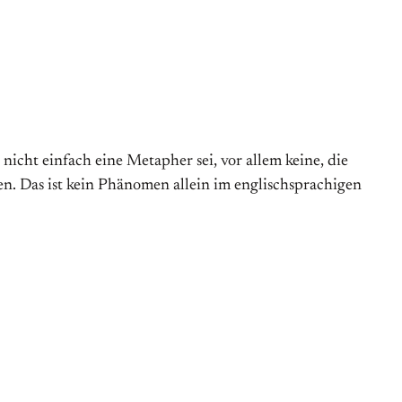
nicht einfach eine Metapher sei, vor allem keine, die
. Das ist kein Phänomen allein im englischsprachigen