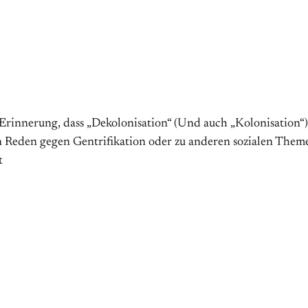
Erinnerung, dass „Dekolonisation“ (Und auch „Kolonisation“) 
Reden gegen Gentrifikation oder zu anderen sozialen Themen
t