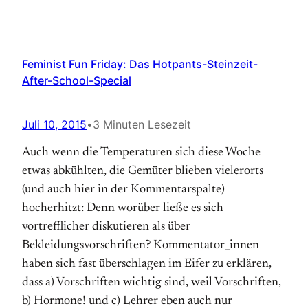
Feminist Fun Friday: Das Hotpants-Steinzeit-
After-School-Special
Juli 10, 2015
•
3 Minuten Lesezeit
Auch wenn die Temperaturen sich diese Woche
etwas abkühlten, die Gemüter blieben vielerorts
(und auch hier in der Kommentarspalte)
hocherhitzt: Denn worüber ließe es sich
vortrefflicher diskutieren als über
Bekleidungsvorschriften? Kommentator_innen
haben sich fast überschlagen im Eifer zu erklären,
dass a) Vorschriften wichtig sind, weil Vorschriften,
b) Hormone! und c) Lehrer eben auch nur