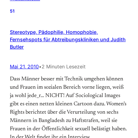
51
Stereotype, Pädophilie, Homophobie,
Fernsehspots für Abtreibungskliniken und Judith
Butler
Mai 21, 2010
•
2 Minuten Lesezeit
Dass Männer besser mit Technik umgehen können
und Frauen im sozialen Bereich vorne liegen, weiß
ja wohl jede_r… NICHT! Auf Sociological Images
gibt es einen netten kleinen Cartoon dazu. Women’s
Rights berichtet über die Verurteilung von sechs
Männern in Bangladesh zu Haftstrafen, weil sie
Frauen in der Öffentlichkeit sexuell belästigt haben.
In der Welt findet ihr ein Interview