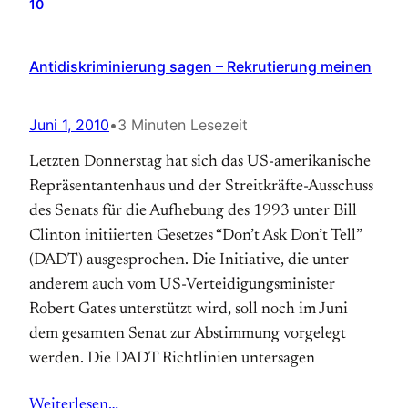
10
Antidiskriminierung sagen – Rekrutierung meinen
Juni 1, 2010
•
3 Minuten Lesezeit
Letzten Donnerstag hat sich das US-amerikanische
Repräsentantenhaus und der Streitkräfte-Ausschuss
des Senats für die Aufhebung des 1993 unter Bill
Clinton initiierten Gesetzes “Don’t Ask Don’t Tell”
(DADT) ausgesprochen. Die Initiative, die unter
anderem auch vom US-Verteidigungsminister
Robert Gates unterstützt wird, soll noch im Juni
dem gesamten Senat zur Abstimmung vorgelegt
werden. Die DADT Richtlinien untersagen
Weiterlesen…