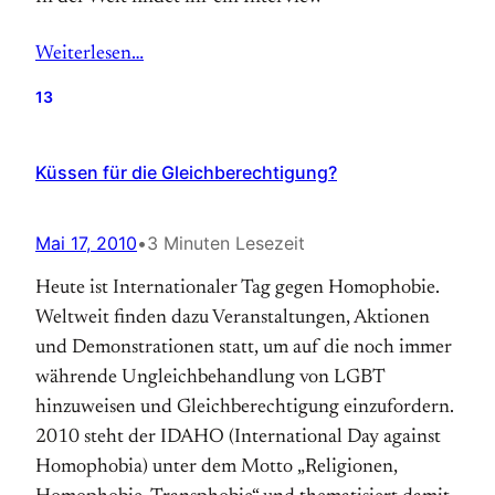
Weiterlesen…
13
Küssen für die Gleichberechtigung?
Mai 17, 2010
•
3 Minuten Lesezeit
Heute ist Internationaler Tag gegen Homophobie.
Weltweit finden dazu Veranstaltungen, Aktionen
und Demonstrationen statt, um auf die noch immer
währende Ungleichbehandlung von LGBT
hinzuweisen und Gleichberechtigung einzufordern.
2010 steht der IDAHO (International Day against
Homophobia) unter dem Motto „Religionen,