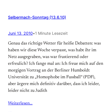
Selbermach-Sonntag (13.6.10)
Juni 13, 2010
•
1 Minute Lesezeit
Genau das richtige Wetter für heiße Debatten: was
haben wir diese Woche verpasst, was habt ihr im
Netz ausgegraben, was war frustierend oder
erfreulich? Ich fange mal an: Ich freue mich auf den
morgigen Vortrag an der Berliner Humboldt
Universität zu „Homophobe im Fussball“ (PDF),
aber ärgere mich definitiv darüber, dass ich leider,
leider nicht zu Judith
Weiterlesen…