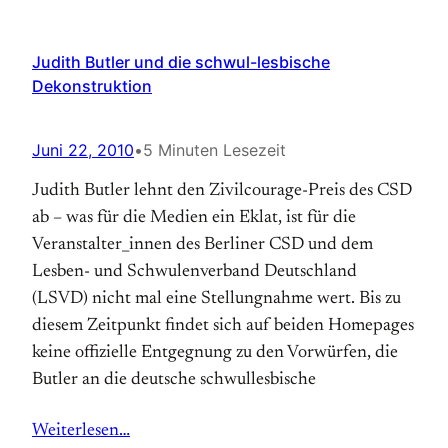
Judith Butler und die schwul-lesbische
Dekonstruktion
Juni 22, 2010
•
5 Minuten Lesezeit
Judith Butler lehnt den Zivilcourage-Preis des CSD
ab – was für die Medien ein Eklat, ist für die
Veranstalter_innen des Berliner CSD und dem
Lesben- und Schwulenverband Deutschland
(LSVD) nicht mal eine Stellungnahme wert. Bis zu
diesem Zeitpunkt findet sich auf beiden Homepages
keine offizielle Entgegnung zu den Vorwürfen, die
Butler an die deutsche schwullesbische
Weiterlesen…