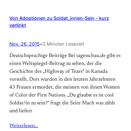
Von Adoptionen zu Soldat_innen-Sein – kurz
verlinkt
Nov. 26, 2015
•
3 Minuten Lesezeit
Deutschsprachige Beiträge Bei tagesschau.de gibt es
einen Weltspiegel-Beitrag zu sehen, der die
Geschichte des „Highway of Tears“ in Kanada
vorstellt. Dort wurden in den letzten Jahrzehnten
43 Frauen ermordet, die meisten von ihnen Women
of Color der First Nations. „Du glaubst es ist cool
Soldat/in zu sein?“ fragt die Seite Mach was zählt
und liefert
Weiterlesen…