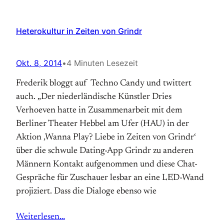
Heterokultur in Zeiten von Grindr
Okt. 8, 2014
•
4 Minuten Lesezeit
Frederik bloggt auf Techno Candy und twittert
auch. „Der niederländische Künstler Dries
Verhoeven hatte in Zusammenarbeit mit dem
Berliner Theater Hebbel am Ufer (HAU) in der
Aktion ‚Wanna Play? Liebe in Zeiten von Grindr‘
über die schwule Dating-App Grindr zu anderen
Männern Kontakt aufgenommen und diese Chat-
Gespräche für Zuschauer lesbar an eine LED-Wand
projiziert. Dass die Dialoge ebenso wie
Weiterlesen…