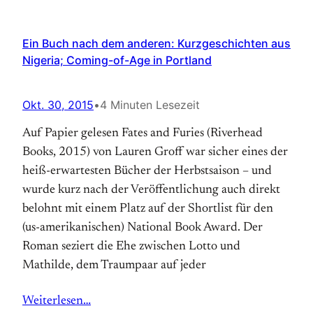
Ein Buch nach dem anderen: Kurzgeschichten aus
Nigeria; Coming-of-Age in Portland
Okt. 30, 2015
•
4 Minuten Lesezeit
Auf Papier gelesen Fates and Furies (Riverhead
Books, 2015) von Lauren Groff war sicher eines der
heiß-erwartesten Bücher der Herbstsaison – und
wurde kurz nach der Veröffentlichung auch direkt
belohnt mit einem Platz auf der Shortlist für den
(us-amerikanischen) National Book Award. Der
Roman seziert die Ehe zwischen Lotto und
Mathilde, dem Traumpaar auf jeder
Weiterlesen…