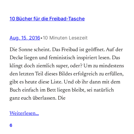
10 Bücher für die Freibad-Tasche
Aug. 15, 2016
•
10 Minuten Lesezeit
Die Sonne scheint. Das Freibad ist geöffnet. Auf der
Decke liegen und feministisch inspiriert lesen. Das
klingt doch ziemlich super, oder? Um zu mindestens
den letzten Teil dieses Bildes erfolgreich zu erfüllen,
gibt es heute diese Liste. Und ob ihr dann mit dem
Buch einfach im Bett liegen bleibt, sei natürlich
ganz euch überlassen. Die
Weiterlesen…
6