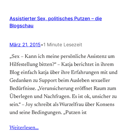
Assistierter Sex, politisches Putzen – die
Blogschau
März 21, 2015
•
1 Minute Lesezeit
„Sex – Kann ich meine persönliche Assistenz um
Hilfestellung bitten?“ – Katja berichtet in ihrem
Blog einfach katja über ihre Erfahrungen mit und
Gedanken zu Support beim Ausleben sexueller
Bedürfnisse. „Verunsicherung eröffnet Raum zum
Überlegen und Nachfragen. Es ist ok, unsicher zu
sein.“ – Joy schreibt als Wurzelfrau über Konsens
und seine Bedingungen. „Putzen ist
Weiterlesen…