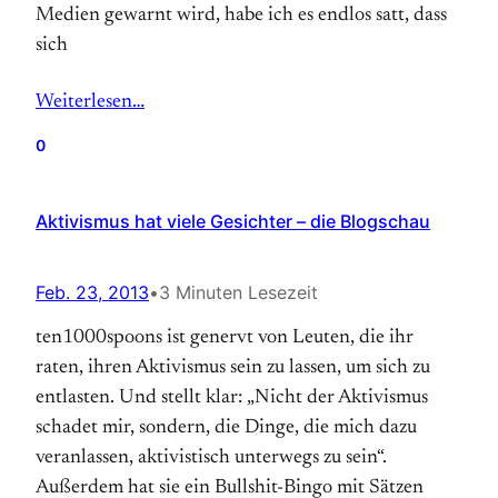
Medien gewarnt wird, habe ich es endlos satt, dass
sich
Weiterlesen…
0
Aktivismus hat viele Gesichter – die Blogschau
Feb. 23, 2013
•
3 Minuten Lesezeit
ten1000spoons ist genervt von Leuten, die ihr
raten, ihren Aktivismus sein zu lassen, um sich zu
entlasten. Und stellt klar: „Nicht der Aktivismus
schadet mir, sondern, die Dinge, die mich dazu
veranlassen, aktivistisch unterwegs zu sein“.
Außerdem hat sie ein Bullshit-Bingo mit Sätzen