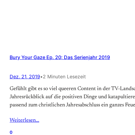
Bury Your Gaze Ep. 20: Das Serienjahr 2019
Dez. 21, 2019
•
2 Minuten Lesezeit
Gefühlt gibt es so viel queeren Content in der TV-Landsc
Jahresrückblick auf die positiven Dinge und katapultie
passend zum christlichen Jahresabschluss ein ganzes Feu
Weiterlesen…
0