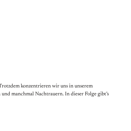
t. Trotzdem konzentrieren wir uns in unserem
 und manchmal Nachtrauern. In dieser Folge gibt’s