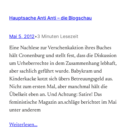
Hauptsache Anti Anti – die Blogschau
Mai 5, 2012
•
3 Minuten Lesezeit
Eine Nachlese zur Verschenkaktion ihres Buches
hält Cronenburg und stellt fest, dass die Diskussion
um Urheberrechte in dem Zusammenhang lebhaft,
aber sachlich geführt wurde. Babykram und
Kinderkacke kotzt sich übers Betreuungsgeld aus.
Nicht zum ersten Mal, aber manchmal hält die
Übelkeit eben an. Und Achtung: Satire! Das
feministische Magazin an.schläge berichtet im Mai
unter anderem
Weiterlesen…