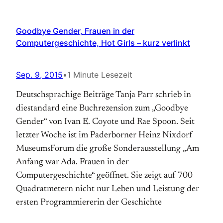
Goodbye Gender, Frauen in der
Computergeschichte, Hot Girls – kurz verlinkt
Sep. 9, 2015
•
1 Minute Lesezeit
Deutschsprachige Beiträge Tanja Parr schrieb in
diestandard eine Buchrezension zum „Goodbye
Gender“ von Ivan E. Coyote und Rae Spoon. Seit
letzter Woche ist im Paderborner Heinz Nixdorf
MuseumsForum die große Sonderausstellung „Am
Anfang war Ada. Frauen in der
Computergeschichte“ geöffnet. Sie zeigt auf 700
Quadratmetern nicht nur Leben und Leistung der
ersten Programmiererin der Geschichte