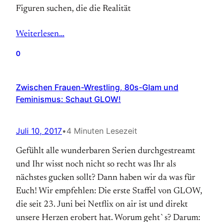
Figuren suchen, die die Realität
Weiterlesen…
0
Zwischen Frauen-Wrestling, 80s-Glam und
Feminismus: Schaut GLOW!
Juli 10, 2017
•
4 Minuten Lesezeit
Gefühlt alle wunderbaren Serien durchgestreamt
und Ihr wisst noch nicht so recht was Ihr als
nächstes gucken sollt? Dann haben wir da was für
Euch! Wir empfehlen: Die erste Staffel von GLOW,
die seit 23. Juni bei Netflix on air ist und direkt
unsere Herzen erobert hat. Worum geht`s? Darum: