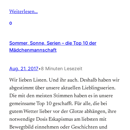
Weiterlesen…
0
Sommer, Sonne, Serien – die Top 10 der
Mädchenmannschaft
Aug. 21, 2017
•
8 Minuten Lesezeit
Wir lieben Listen. Und ihr auch. Deshalb haben wir
abgestimmt über unsere aktuellen Lieblingsserien.
Die mit den meisten Stimmen haben es in unsere
gemeinsame Top 10 geschafft. Für alle, die bei
gutem Wetter lieber vor der Glotze abhängen, ihre
notwendige Dosis Eskapismus am liebsten mit
Bewegtbild einnehmen oder Geschichten und