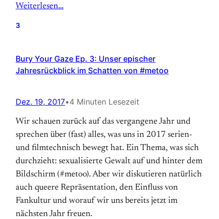
Weiterlesen…
3
Bury Your Gaze Ep. 3: Unser epischer
Jahresrückblick im Schatten von #metoo
Dez. 19, 2017
•
4 Minuten Lesezeit
Wir schauen zurück auf das vergangene Jahr und
sprechen über (fast) alles, was uns in 2017 serien-
und filmtechnisch bewegt hat. Ein Thema, was sich
durchzieht: sexualisierte Gewalt auf und hinter dem
Bildschirm (#metoo). Aber wir diskutieren natürlich
auch queere Repräsentation, den Einfluss von
Fankultur und worauf wir uns bereits jetzt im
nächsten Jahr freuen.