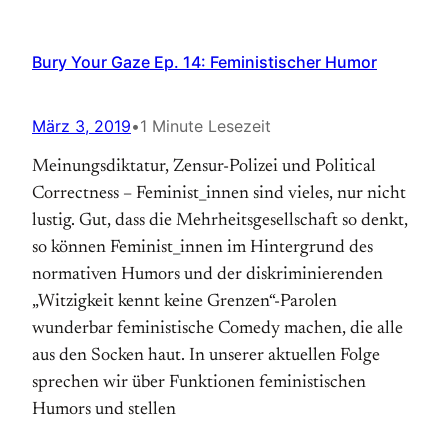
Bury Your Gaze Ep. 14: Feministischer Humor
März 3, 2019
•
1 Minute Lesezeit
Meinungsdiktatur, Zensur-Polizei und Political
Correctness – Feminist_innen sind vieles, nur nicht
lustig. Gut, dass die Mehrheitsgesellschaft so denkt,
so können Feminist_innen im Hintergrund des
normativen Humors und der diskriminierenden
„Witzigkeit kennt keine Grenzen“-Parolen
wunderbar feministische Comedy machen, die alle
aus den Socken haut. In unserer aktuellen Folge
sprechen wir über Funktionen feministischen
Humors und stellen