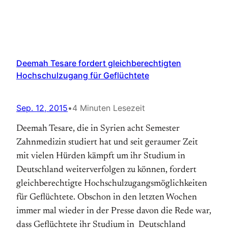
Deemah Tesare fordert gleichberechtigten
Hochschulzugang für Geflüchtete
Sep. 12, 2015
•
4 Minuten Lesezeit
Deemah Tesare, die in Syrien acht Semester
Zahnmedizin studiert hat und seit geraumer Zeit
mit vielen Hürden kämpft um ihr Studium in
Deutschland weiterverfolgen zu können, fordert
gleichberechtigte Hochschulzugangsmöglichkeiten
für Geflüchtete. Obschon in den letzten Wochen
immer mal wieder in der Presse davon die Rede war,
dass Geflüchtete ihr Studium in Deutschland