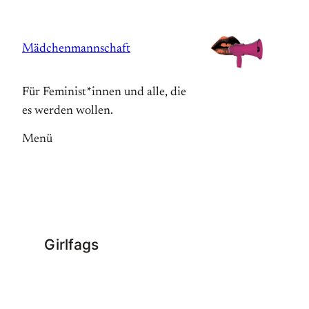
Zum
Inhalt
Mädchenmannschaft
springen
Für Feminist*innen und alle, die
es werden wollen.
Menü
Girlfags