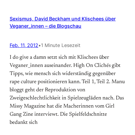
Sexismus, David Beckham und Klischees über
Veganer_innen – die Blogschau
Feb. 11, 2012
•
1 Minute Lesezeit
I do give a damn setzt sich mit Klischees über
Veganer_innen auseinander. High On Clichés gibt
Tipps, wie mensch sich widerständig gegenüber
rape culture positionieren kann. Teil 1, Teil 2. Manu
bloggt geht der Reproduktion von
Zweigeschlechtlichkeit in Spielzeugläden nach. Das
Missy Magazine hat die Macherinnen vom Girl
Gang Zine interviewt. Die Spielfeldschnitte
bedankt sich