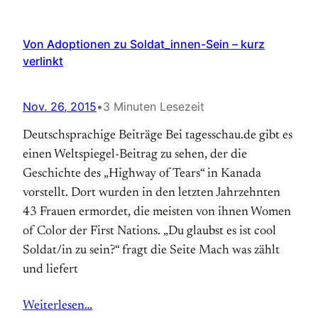
Von Adoptionen zu Soldat_innen-Sein – kurz
verlinkt
Nov. 26, 2015
•
3 Minuten Lesezeit
Deutschsprachige Beiträge Bei tagesschau.de gibt es
einen Weltspiegel-Beitrag zu sehen, der die
Geschichte des „Highway of Tears“ in Kanada
vorstellt. Dort wurden in den letzten Jahrzehnten
43 Frauen ermordet, die meisten von ihnen Women
of Color der First Nations. „Du glaubst es ist cool
Soldat/in zu sein?“ fragt die Seite Mach was zählt
und liefert
Weiterlesen…