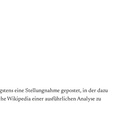
tens eine Stellungnahme gepostet, in der dazu
che Wikipedia einer ausführlichen Analyse zu