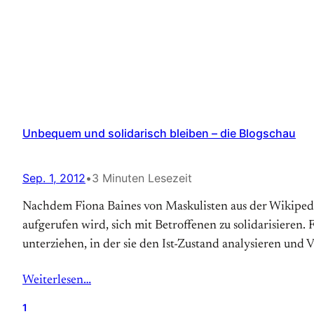
Unbequem und solidarisch bleiben – die Blogschau
Sep. 1, 2012
•
3 Minuten Lesezeit
Nachdem Fiona Baines von Maskulisten aus der Wikiped
aufgerufen wird, sich mit Betroffenen zu solidarisieren
unterziehen, in der sie den Ist-Zustand analysieren und
Weiterlesen…
1