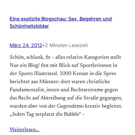
Eine explizite Blogschau: Sex, Begehren und
Schönheitsbilder
März 24, 2012
•
2 Minuten Lesezeit
Schön, schlank, fit – alles relative Kategorien stellt
Nur ein Blog! fest mit Blick auf Sportlerinnen in
der Sports Illustrated. 1000 Kreuze in die Spree
berichtet aus Münster: dort waren christliche
Fundamentalist_innen und Rechtsextreme gegen
das Recht auf Abtreibung auf die Straße gegangen,
wurden aber von der Gegendemo kreativ begleitet.
„Jeden Tag zerplatzt die Bubble“ –
Weiterlesen…