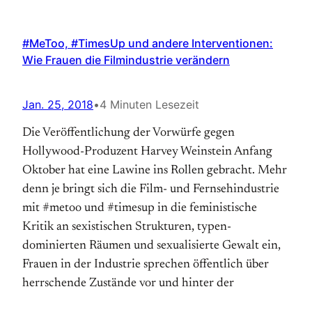
#MeToo, #TimesUp und andere Interventionen:
Wie Frauen die Filmindustrie verändern
Jan. 25, 2018
•
4 Minuten Lesezeit
Die Veröffentlichung der Vorwürfe gegen
Hollywood-Produzent Harvey Weinstein Anfang
Oktober hat eine Lawine ins Rollen gebracht. Mehr
denn je bringt sich die Film- und Fernsehindustrie
mit #metoo und #timesup in die feministische
Kritik an sexistischen Strukturen, typen-
dominierten Räumen und sexualisierte Gewalt ein,
Frauen in der Industrie sprechen öffentlich über
herrschende Zustände vor und hinter der