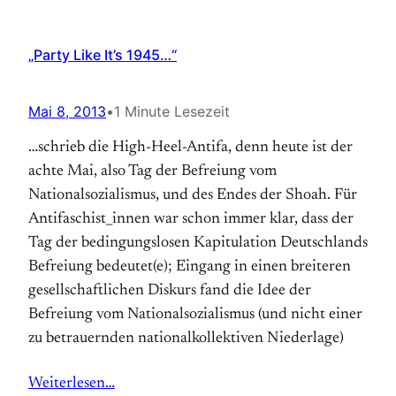
„Party Like It’s 1945…“
Mai 8, 2013
•
1 Minute Lesezeit
…schrieb die High-Heel-Antifa, denn heute ist der
achte Mai, also Tag der Befreiung vom
Nationalsozialismus, und des Endes der Shoah. Für
Antifaschist_innen war schon immer klar, dass der
Tag der bedingungslosen Kapitulation Deutschlands
Befreiung bedeutet(e); Eingang in einen breiteren
gesellschaftlichen Diskurs fand die Idee der
Befreiung vom Nationalsozialismus (und nicht einer
zu betrauernden nationalkollektiven Niederlage)
Weiterlesen…