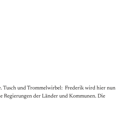
te. Tusch und Trommelwirbel: Frederik wird hier nun
die Regierungen der Länder und Kommunen. Die