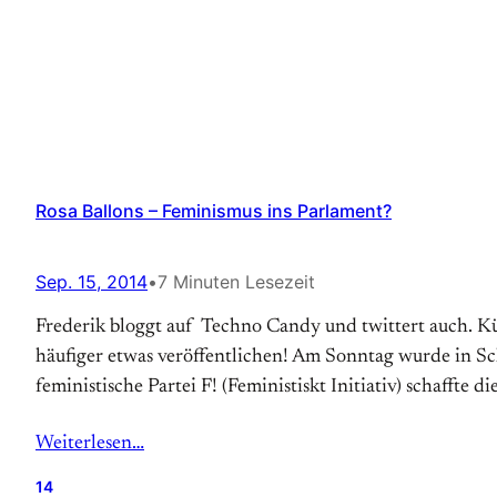
Rosa Ballons – Feminismus ins Parlament?
Sep. 15, 2014
•
7 Minuten Lesezeit
Frederik bloggt auf Techno Candy und twittert auch. Kü
häufiger etwas veröffentlichen! Am Sonntag wurde in 
feministische Partei F! (Feministiskt Initiativ) schaffte d
Weiterlesen…
14