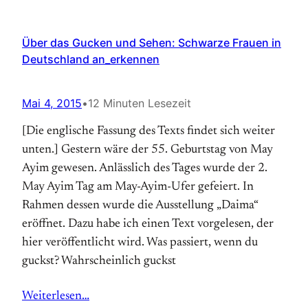
Über das Gucken und Sehen: Schwarze Frauen in
Deutschland an_erkennen
Mai 4, 2015
•
12 Minuten Lesezeit
[Die englische Fassung des Texts findet sich weiter
unten.] Gestern wäre der 55. Geburtstag von May
Ayim gewesen. Anlässlich des Tages wurde der 2.
May Ayim Tag am May-Ayim-Ufer gefeiert. In
Rahmen dessen wurde die Ausstellung „Daima“
eröffnet. Dazu habe ich einen Text vorgelesen, der
hier veröffentlicht wird. Was passiert, wenn du
guckst? Wahrscheinlich guckst
Weiterlesen…