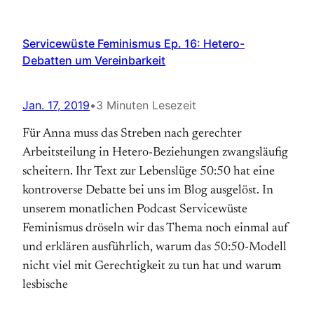
Servicewüste Feminismus Ep. 16: Hetero-
Debatten um Vereinbarkeit
Jan. 17, 2019
•
3 Minuten Lesezeit
Für Anna muss das Streben nach gerechter
Arbeitsteilung in Hetero-Beziehungen zwangsläufig
scheitern. Ihr Text zur Lebenslüge 50:50 hat eine
kontroverse Debatte bei uns im Blog ausgelöst. In
unserem monatlichen Podcast Servicewüste
Feminismus dröseln wir das Thema noch einmal auf
und erklären ausführlich, warum das 50:50-Modell
nicht viel mit Gerechtigkeit zu tun hat und warum
lesbische