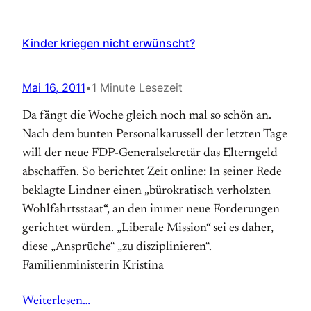
Kinder kriegen nicht erwünscht?
Mai 16, 2011
•
1 Minute Lesezeit
Da fängt die Woche gleich noch mal so schön an.
Nach dem bunten Personalkarussell der letzten Tage
will der neue FDP-Generalsekretär das Elterngeld
abschaffen. So berichtet Zeit online: In seiner Rede
beklagte Lindner einen „bürokratisch verholzten
Wohlfahrtsstaat“, an den immer neue Forderungen
gerichtet würden. „Liberale Mission“ sei es daher,
diese „Ansprüche“ „zu disziplinieren“.
Familienministerin Kristina
Weiterlesen…