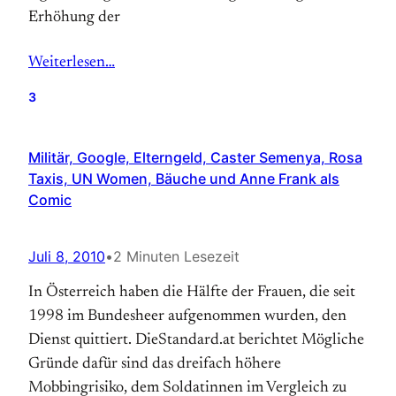
Erhöhung der
Weiterlesen…
3
Militär, Google, Elterngeld, Caster Semenya, Rosa
Taxis, UN Women, Bäuche und Anne Frank als
Comic
Juli 8, 2010
•
2 Minuten Lesezeit
In Österreich haben die Hälfte der Frauen, die seit
1998 im Bundesheer aufgenommen wurden, den
Dienst quittiert. DieStandard.at berichtet Mögliche
Gründe dafür sind das dreifach höhere
Mobbingrisiko, dem Soldatinnen im Vergleich zu