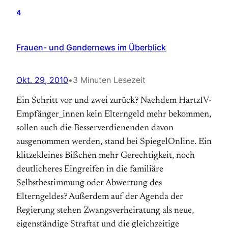
4
Frauen- und Gendernews im Überblick
Okt. 29, 2010
•
3 Minuten Lesezeit
Ein Schritt vor und zwei zurück? Nachdem HartzIV-
Empfänger_innen kein Elterngeld mehr bekommen,
sollen auch die Besserverdienenden davon
ausgenommen werden, stand bei SpiegelOnline. Ein
klitzekleines Bißchen mehr Gerechtigkeit, noch
deutlicheres Eingreifen in die familiäre
Selbstbestimmung oder Abwertung des
Elterngeldes? Außerdem auf der Agenda der
Regierung stehen Zwangsverheiratung als neue,
eigenständige Straftat und die gleichzeitige