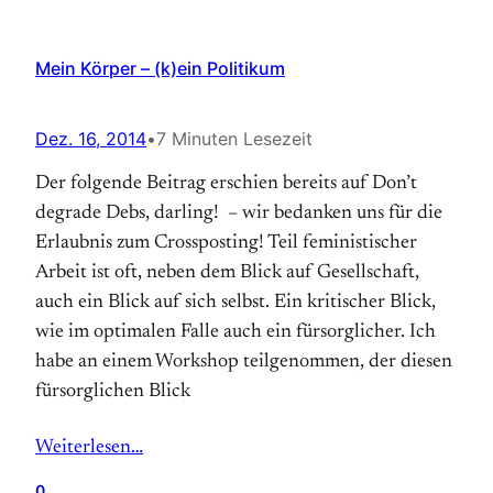
Mein Körper – (k)ein Politikum
Dez. 16, 2014
•
7 Minuten Lesezeit
Der folgende Beitrag erschien bereits auf Don’t
degrade Debs, darling! – wir bedanken uns für die
Erlaubnis zum Crossposting! Teil feministischer
Arbeit ist oft, neben dem Blick auf Gesellschaft,
auch ein Blick auf sich selbst. Ein kritischer Blick,
wie im optimalen Falle auch ein fürsorglicher. Ich
habe an einem Workshop teilgenommen, der diesen
fürsorglichen Blick
Weiterlesen…
0