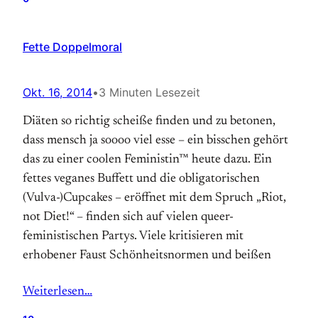
Fette Doppelmoral
Okt. 16, 2014
•
3 Minuten Lesezeit
Diäten so richtig scheiße finden und zu betonen,
dass mensch ja soooo viel esse – ein bisschen gehört
das zu einer coolen Feministin™ heute dazu. Ein
fettes veganes Buffett und die obligatorischen
(Vulva-)Cupcakes – eröffnet mit dem Spruch „Riot,
not Diet!“ – finden sich auf vielen queer-
feministischen Partys. Viele kritisieren mit
erhobener Faust Schönheitsnormen und beißen
Weiterlesen…